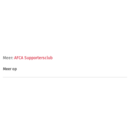
Meer:
AFCA Supportersclub
Meer op