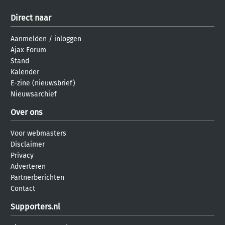
Direct naar
Aanmelden
/
inloggen
Ajax Forum
Stand
Kalender
E-zine (nieuwsbrief)
Nieuwsarchief
Over ons
Voor webmasters
Disclaimer
Privacy
Adverteren
Partnerberichten
Contact
Supporters.nl