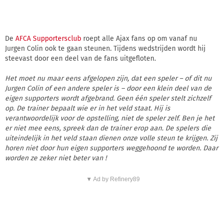
De
AFCA Supportersclub
roept alle Ajax fans op om vanaf nu
Jurgen Colin ook te gaan steunen. Tijdens wedstrijden wordt hij
steevast door een deel van de fans uitgefloten.
Het moet nu maar eens afgelopen zijn, dat een speler – of dit nu
Jurgen Colin of een andere speler is – door een klein deel van de
eigen supporters wordt afgebrand. Geen één speler stelt zichzelf
op. De trainer bepaalt wie er in het veld staat. Hij is
verantwoordelijk voor de opstelling, niet de speler zelf. Ben je het
er niet mee eens, spreek dan de trainer erop aan. De spelers die
uiteindelijk in het veld staan dienen onze volle steun te krijgen. Zij
horen niet door hun eigen supporters weggehoond te worden. Daar
worden ze zeker niet beter van !
▼ Ad by Refinery89