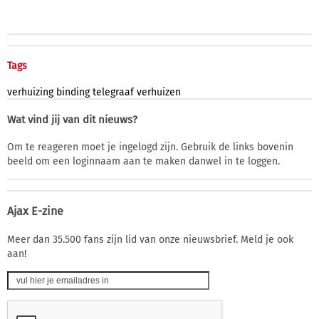
Tags
verhuizing
binding
telegraaf
verhuizen
Wat vind jij van dit nieuws?
Om te reageren moet je ingelogd zijn. Gebruik de links bovenin
beeld om een loginnaam aan te maken danwel in te loggen.
Ajax E-zine
Meer dan 35.500 fans zijn lid van onze nieuwsbrief. Meld je ook
aan!