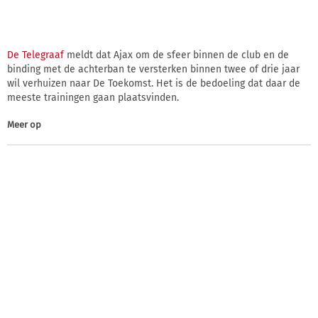
De Telegraaf
meldt dat Ajax om de sfeer binnen de club en de
binding met de achterban te versterken binnen twee of drie jaar
wil verhuizen naar De Toekomst. Het is de bedoeling dat daar de
meeste trainingen gaan plaatsvinden.
Meer op