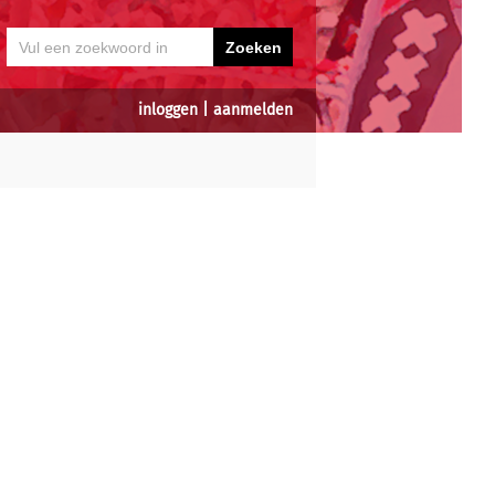
inloggen
|
aanmelden