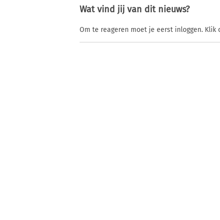
Wat vind jij van dit nieuws?
Om te reageren moet je eerst inloggen. Klik 