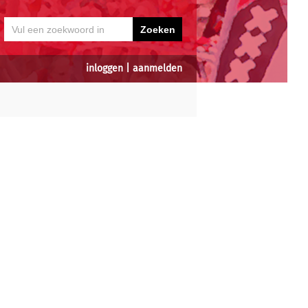
inloggen
|
aanmelden