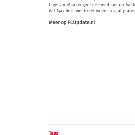
tegenzin. Maar ik geef de moed niet op. Vaak
dat Ajax deze week met Valencia gaat praten
Meer op
FCUpdate.nl
Tags