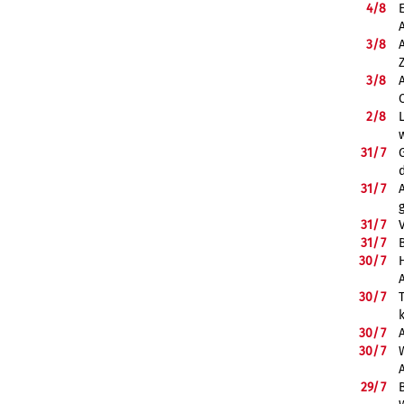
4/
8
3/
8
3/
8
2/
8
31/
7
31/
7
31/
7
31/
7
B
30/
7
30/
7
30/
7
30/
7
29/
7