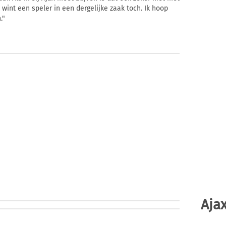
 wint een speler in een dergelijke zaak toch. Ik hoop
."
Ajax