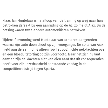
Klaas Jan Huntelaar is na afloop van de training op weg naar huis
betrokken geraakt bij een aanrijding op de A2, zo meldt Ajax. Bij de
botsing waren twee andere automobilisten betrokken.
Tijdens filevorming werd Huntelaar van achteren aangereden
waarna zijn auto doorschoot op zijn voorganger. De spits van Ajax
hield aan de aanrijding alleen (op het oog) lichte nekklachten over
en een bloeduitstorting op zijn voorhoofd. Naar het zich nu laat
aanzien zijn de klachten niet van dien aard dat dit consequenties
heeft voor zijn inzetbaarheid aanstaande zondag in de
competitiewedstrijd tegen Sparta.