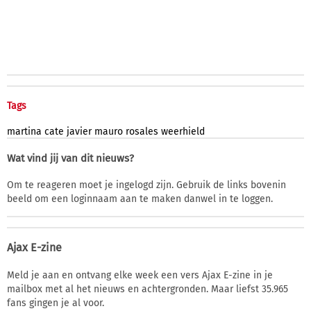
Tags
martina
cate
javier
mauro
rosales
weerhield
Wat vind jij van dit nieuws?
Om te reageren moet je ingelogd zijn. Gebruik de links bovenin
beeld om een loginnaam aan te maken danwel in te loggen.
Ajax E-zine
Meld je aan en ontvang elke week een vers Ajax E-zine in je
mailbox met al het nieuws en achtergronden. Maar liefst 35.965
fans gingen je al voor.