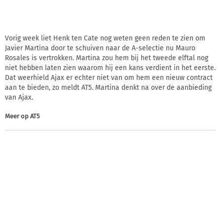
Vorig week liet Henk ten Cate nog weten geen reden te zien om
Javier Martina door te schuiven naar de A-selectie nu Mauro
Rosales is vertrokken. Martina zou hem bij het tweede elftal nog
niet hebben laten zien waarom hij een kans verdient in het eerste.
Dat weerhield Ajax er echter niet van om hem een nieuw contract
aan te bieden, zo meldt AT5. Martina denkt na over de aanbieding
van Ajax.
Meer op
AT5