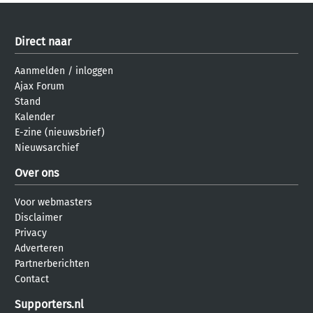
Direct naar
Aanmelden
/
inloggen
Ajax Forum
Stand
Kalender
E-zine (nieuwsbrief)
Nieuwsarchief
Over ons
Voor webmasters
Disclaimer
Privacy
Adverteren
Partnerberichten
Contact
Supporters.nl