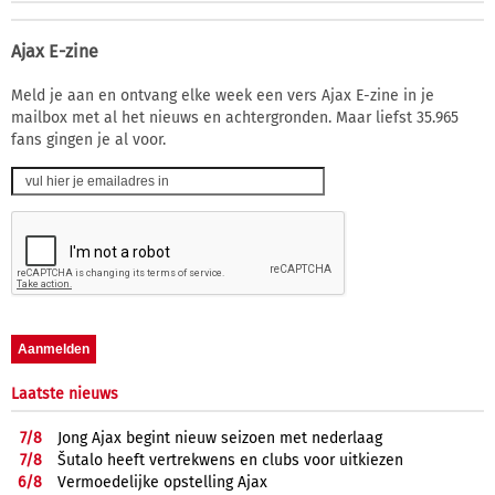
Ajax E-zine
Meld je aan en ontvang elke week een vers Ajax E-zine in je
mailbox met al het nieuws en achtergronden. Maar liefst 35.965
fans gingen je al voor.
Laatste nieuws
7/
8
Jong Ajax begint nieuw seizoen met nederlaag
7/
8
Šutalo heeft vertrekwens en clubs voor uitkiezen
6/
8
Vermoedelijke opstelling Ajax