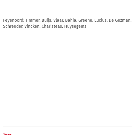
Feyenoord: Timmer, Buijs, Vlaar, Bahia, Greene, Lucius, De Guzman,
Schreuder, Vincken, Charisteas, Huysegems