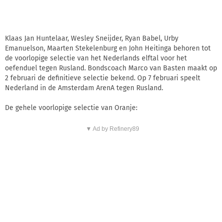
Klaas Jan Huntelaar, Wesley Sneijder, Ryan Babel, Urby
Emanuelson, Maarten Stekelenburg en John Heitinga behoren tot
de voorlopige selectie van het Nederlands elftal voor het
oefenduel tegen Rusland. Bondscoach Marco van Basten maakt op
2 februari de definitieve selectie bekend. Op 7 februari speelt
Nederland in de Amsterdam ArenA tegen Rusland.
De gehele voorlopige selectie van Oranje:
▼ Ad by Refinery89