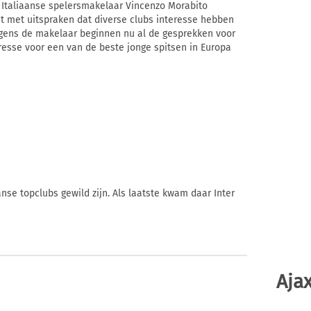
 Italiaanse spelersmakelaar Vincenzo Morabito
 met uitspraken dat diverse clubs interesse hebben
olgens de makelaar beginnen nu al de gesprekken voor
eresse voor een van de beste jonge spitsen in Europa
nse topclubs gewild zijn. Als laatste kwam daar Inter
Ajax