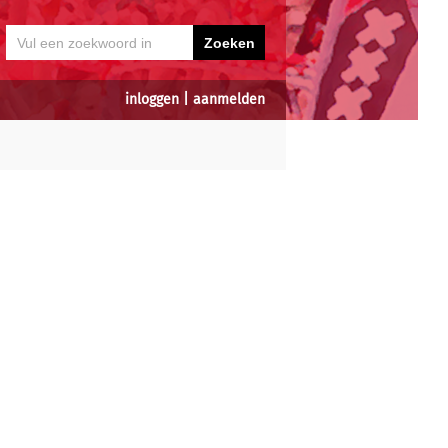
inloggen
|
aanmelden