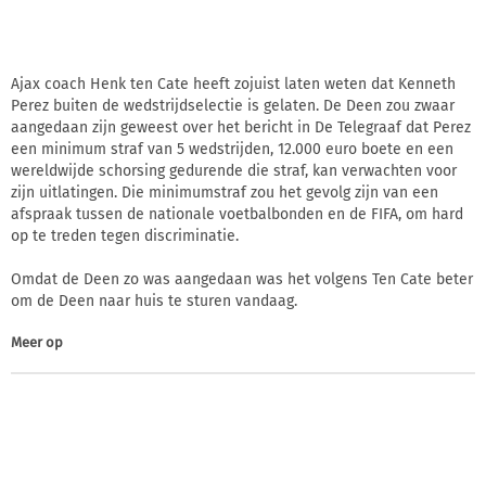
Ajax coach Henk ten Cate heeft zojuist laten weten dat Kenneth
Perez buiten de wedstrijdselectie is gelaten. De Deen zou zwaar
aangedaan zijn geweest over het bericht in De Telegraaf dat Perez
een minimum straf van 5 wedstrijden, 12.000 euro boete en een
wereldwijde schorsing gedurende die straf, kan verwachten voor
zijn uitlatingen. Die minimumstraf zou het gevolg zijn van een
afspraak tussen de nationale voetbalbonden en de FIFA, om hard
op te treden tegen discriminatie.
Omdat de Deen zo was aangedaan was het volgens Ten Cate beter
om de Deen naar huis te sturen vandaag.
Meer op