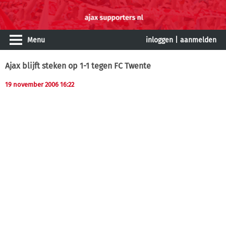
Menu
inloggen
|
aanmelden
Ajax blijft steken op 1-1 tegen FC Twente
19 november 2006 16:22