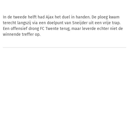
In de tweede helft had Ajax het duel in handen. De ploeg kwam
terecht langszij via een doelpunt van Sneijder uit een vrije trap.
Een offensief drong FC Twente terug, maar leverde echter niet de
winnende treffer op.