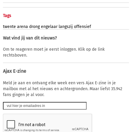
Tags
twente
arena
drong
engelaar
langszij
offensief
Wat vind jij van dit nieuws?
Om te reageren moet je eerst inloggen. Klik op de link
rechtsboven.
Ajax E-zine
Meld je aan en ontvang elke week een vers Ajax E-zine in je
mailbox met al het nieuws en achtergronden. Maar liefst 35.942
fans gingen je al voor.