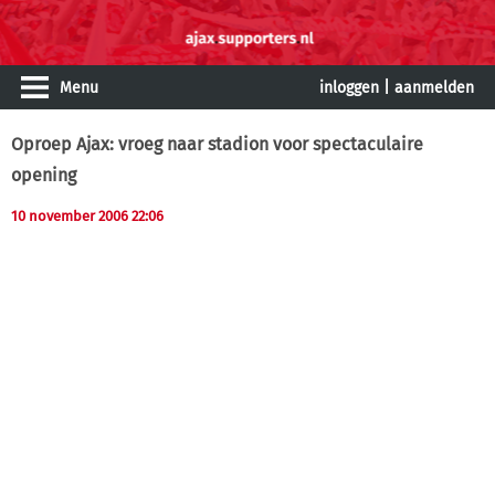
Menu
inloggen
|
aanmelden
Oproep Ajax: vroeg naar stadion voor spectaculaire
opening
10 november 2006 22:06