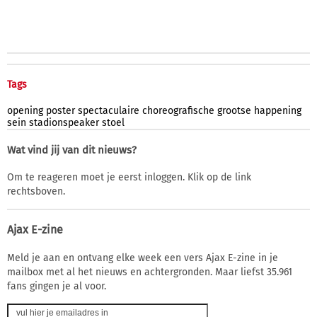
Tags
opening
poster
spectaculaire
choreografische
grootse
happening
sein
stadionspeaker
stoel
Wat vind jij van dit nieuws?
Om te reageren moet je eerst inloggen. Klik op de link
rechtsboven.
Ajax E-zine
Meld je aan en ontvang elke week een vers Ajax E-zine in je
mailbox met al het nieuws en achtergronden. Maar liefst 35.961
fans gingen je al voor.