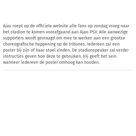
Ajax roept op de officiele website alle fans op zondag vroeg naar
het stadion te komen voorafgaand aan Ajax-PSV. Alle aanwezige
supporters wordt gevraagd om mee te werken aan een grootse
choreografische happening op de tribunes. Iedereen zal een
poster bij zijn of haar stoel vinden. De stadionspeaker zal verder
instructies geven hoe deze te gebruiken. Hij geeft het sein
wanneer iedereen de poster omhoog kan houden.