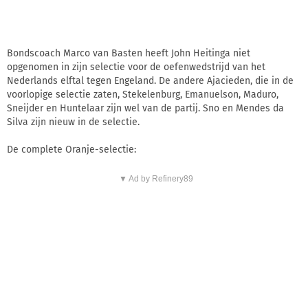
Bondscoach Marco van Basten heeft John Heitinga niet
opgenomen in zijn selectie voor de oefenwedstrijd van het
Nederlands elftal tegen Engeland. De andere Ajacieden, die in de
voorlopige selectie zaten, Stekelenburg, Emanuelson, Maduro,
Sneijder en Huntelaar zijn wel van de partij. Sno en Mendes da
Silva zijn nieuw in de selectie.
De complete Oranje-selectie:
▼ Ad by Refinery89