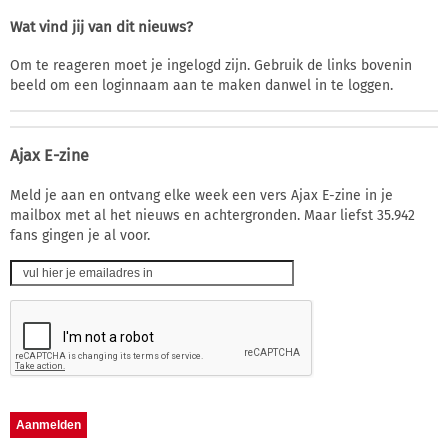
Wat vind jij van dit nieuws?
Om te reageren moet je ingelogd zijn. Gebruik de links bovenin
beeld om een loginnaam aan te maken danwel in te loggen.
Ajax E-zine
Meld je aan en ontvang elke week een vers Ajax E-zine in je
mailbox met al het nieuws en achtergronden. Maar liefst 35.942
fans gingen je al voor.