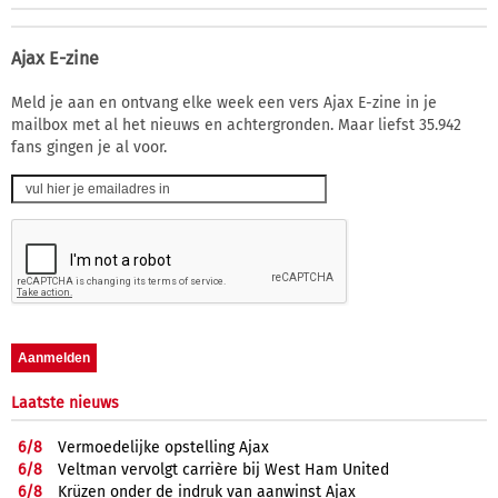
Ajax E-zine
Meld je aan en ontvang elke week een vers Ajax E-zine in je
mailbox met al het nieuws en achtergronden. Maar liefst 35.942
fans gingen je al voor.
Laatste nieuws
6/
8
Vermoedelijke opstelling Ajax
6/
8
Veltman vervolgt carrière bij West Ham United
6/
8
Krüzen onder de indruk van aanwinst Ajax