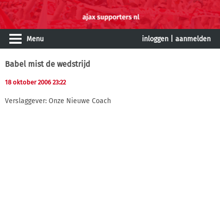
Menu
inloggen
|
aanmelden
Babel mist de wedstrijd
18 oktober 2006 23:22
Verslaggever: Onze Nieuwe Coach