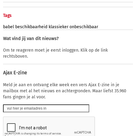
Tags
babel
beschikbaarheid
klassieker
onbeschikbaar
Wat vind jij van dit nieuws?
Om te reageren moet je eerst inloggen. Klik op de link
rechtsboven.
Ajax E-zine
Meld je aan en ontvang elke week een vers Ajax E-zine in je
mailbox met al het nieuws en achtergronden. Maar liefst 35.960
fans gingen je al voor.