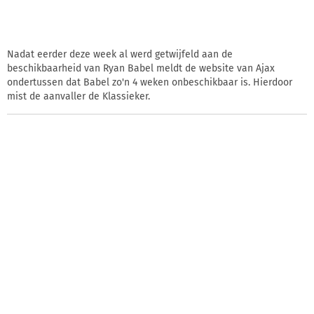
Nadat eerder deze week al werd getwijfeld aan de
beschikbaarheid van Ryan Babel meldt de website van Ajax
ondertussen dat Babel zo'n 4 weken onbeschikbaar is. Hierdoor
mist de aanvaller de Klassieker.