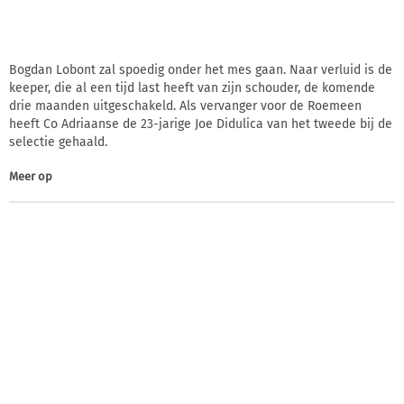
Bogdan Lobont zal spoedig onder het mes gaan. Naar verluid is de
keeper, die al een tijd last heeft van zijn schouder, de komende
drie maanden uitgeschakeld. Als vervanger voor de Roemeen
heeft Co Adriaanse de 23-jarige Joe Didulica van het tweede bij de
selectie gehaald.
Meer op