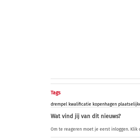
Tags
drempel
kwalificatie
kopenhagen
plaatselijk
Wat vind jij van dit nieuws?
Om te reageren moet je eerst inloggen. Klik 