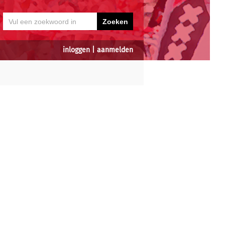
inloggen
|
aanmelden