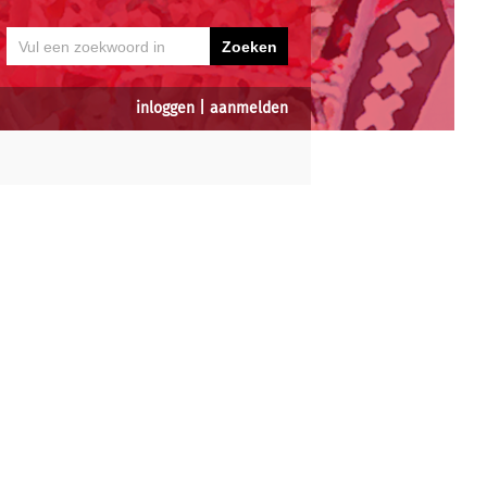
inloggen
|
aanmelden