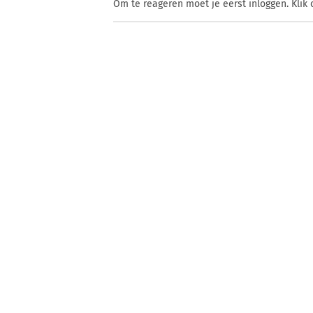
Om te reageren moet je eerst inloggen. Klik 