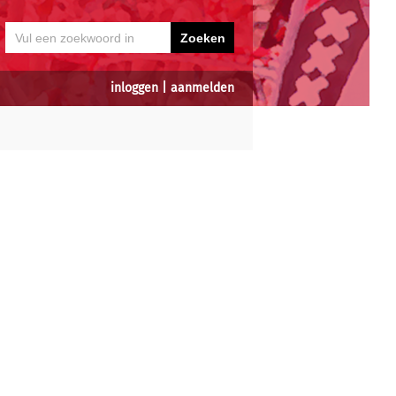
inloggen
|
aanmelden