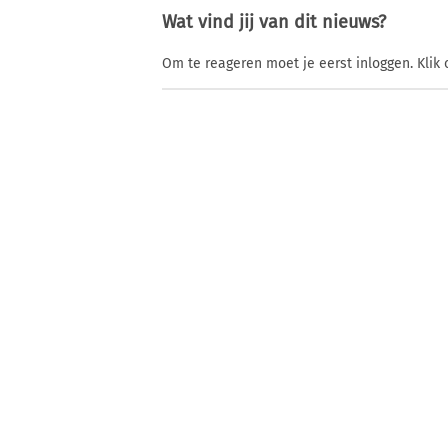
Wat vind jij van dit nieuws?
Om te reageren moet je eerst inloggen. Klik 