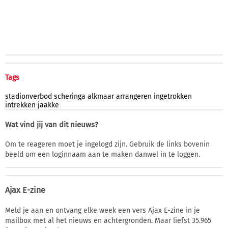
Tags
stadionverbod
scheringa
alkmaar
arrangeren
ingetrokken
intrekken
jaakke
Wat vind jij van dit nieuws?
Om te reageren moet je ingelogd zijn. Gebruik de links bovenin
beeld om een loginnaam aan te maken danwel in te loggen.
Ajax E-zine
Meld je aan en ontvang elke week een vers Ajax E-zine in je
mailbox met al het nieuws en achtergronden. Maar liefst 35.965