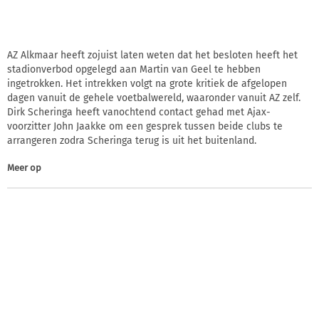
AZ Alkmaar heeft zojuist laten weten dat het besloten heeft het
stadionverbod opgelegd aan Martin van Geel te hebben
ingetrokken. Het intrekken volgt na grote kritiek de afgelopen
dagen vanuit de gehele voetbalwereld, waaronder vanuit AZ zelf.
Dirk Scheringa heeft vanochtend contact gehad met Ajax-
voorzitter John Jaakke om een gesprek tussen beide clubs te
arrangeren zodra Scheringa terug is uit het buitenland.
Meer op