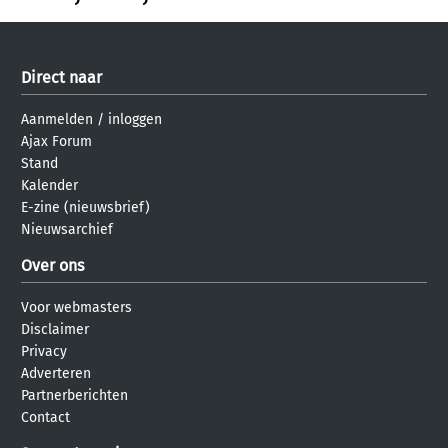
Direct naar
Aanmelden
/
inloggen
Ajax Forum
Stand
Kalender
E-zine (nieuwsbrief)
Nieuwsarchief
Over ons
Voor webmasters
Disclaimer
Privacy
Adverteren
Partnerberichten
Contact