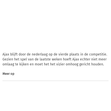
Ajax blijft door de nederlaag op de vierde plaats in de competitie.
Gezien het spel van de laatste weken hoeft Ajax echter niet meer
omlaag te kijken en moet het het vizier omhoog gericht houden.
Meer op