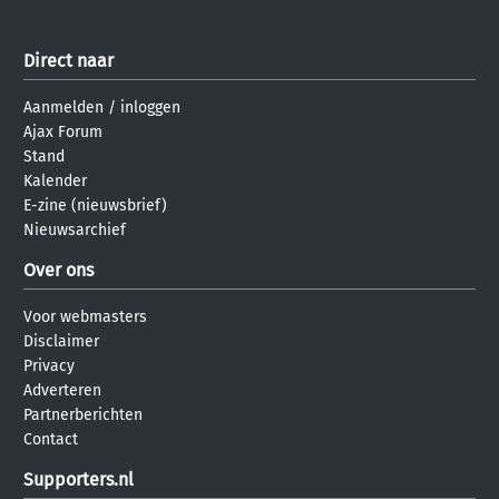
Direct naar
Aanmelden
/
inloggen
Ajax Forum
Stand
Kalender
E-zine (nieuwsbrief)
Nieuwsarchief
Over ons
Voor webmasters
Disclaimer
Privacy
Adverteren
Partnerberichten
Contact
Supporters.nl