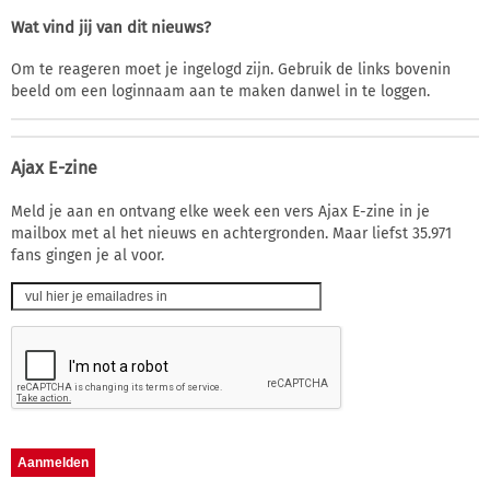
Wat vind jij van dit nieuws?
Om te reageren moet je ingelogd zijn. Gebruik de links bovenin
beeld om een loginnaam aan te maken danwel in te loggen.
Ajax E-zine
Meld je aan en ontvang elke week een vers Ajax E-zine in je
mailbox met al het nieuws en achtergronden. Maar liefst 35.971
fans gingen je al voor.