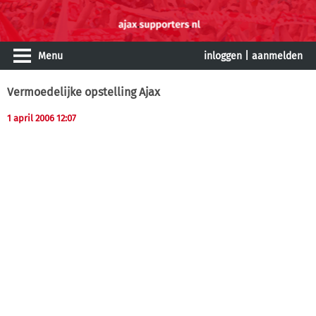
Menu
inloggen
|
aanmelden
Vermoedelijke opstelling Ajax
1 april 2006 12:07