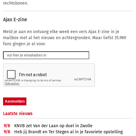
rechtsboven.
Ajax E-zine
Meld je aan en ontvang elke week een vers Ajax E-zine in je
mailbox met al het nieuws en achtergronden. Maar liefst 35.969
fans gingen je al voor.
Laatste nieuws
9/
8
KNVB zet Van der Laan op duel in Zwolle
9/
8
Heb jij Brandt en Ter Stegen al in je favoriete opstelling