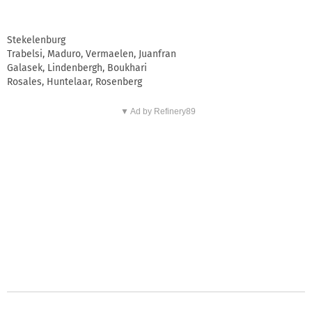
Stekelenburg
Trabelsi, Maduro, Vermaelen, Juanfran
Galasek, Lindenbergh, Boukhari
Rosales, Huntelaar, Rosenberg
▼ Ad by Refinery89