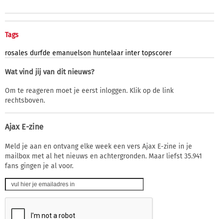
Tags
rosales
durfde
emanuelson
huntelaar
inter
topscorer
Wat vind jij van dit nieuws?
Om te reageren moet je eerst inloggen. Klik op de link
rechtsboven.
Ajax E-zine
Meld je aan en ontvang elke week een vers Ajax E-zine in je
mailbox met al het nieuws en achtergronden. Maar liefst 35.941
fans gingen je al voor.