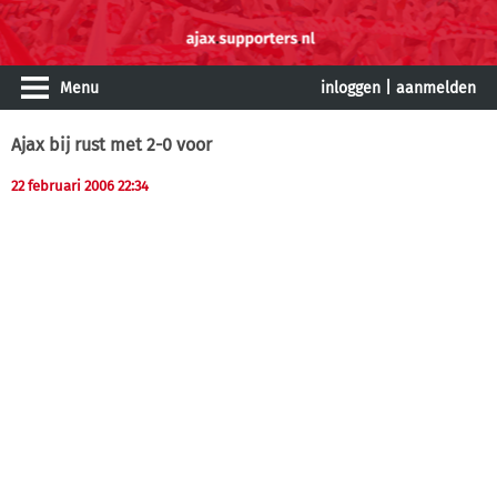
Menu
inloggen
|
aanmelden
Ajax bij rust met 2-0 voor
22 februari 2006 22:34