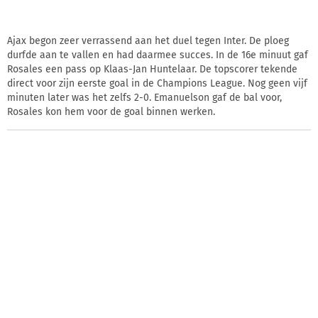
Ajax begon zeer verrassend aan het duel tegen Inter. De ploeg
durfde aan te vallen en had daarmee succes. In de 16e minuut gaf
Rosales een pass op Klaas-Jan Huntelaar. De topscorer tekende
direct voor zijn eerste goal in de Champions League. Nog geen vijf
minuten later was het zelfs 2-0. Emanuelson gaf de bal voor,
Rosales kon hem voor de goal binnen werken.