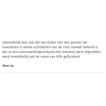
Opmerkelijk was ook dat Van Eijden met een partner wil
investeren in online activiteiten van de club. Hoewel bekend is
dat al een samenwerkingsverband met Siemens werd afgesloten,
werd onmiddelijk ook de naam van KPN gefluisterd.
Meer op