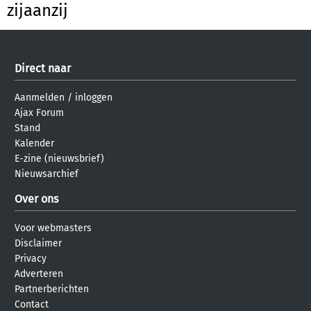
zijaanzij
Direct naar
Aanmelden
/
inloggen
Ajax Forum
Stand
Kalender
E-zine (nieuwsbrief)
Nieuwsarchief
Over ons
Voor webmasters
Disclaimer
Privacy
Adverteren
Partnerberichten
Contact