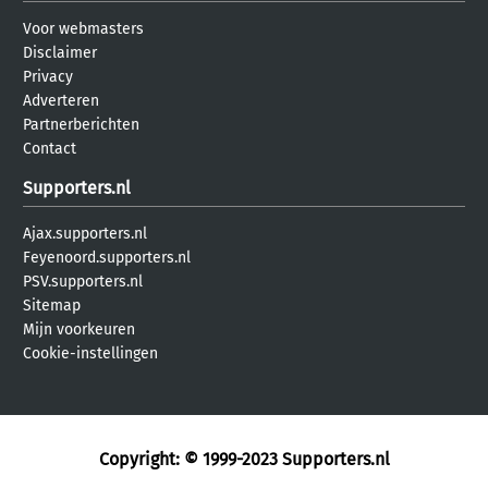
Voor webmasters
Disclaimer
Privacy
Adverteren
Partnerberichten
Contact
Supporters.nl
Ajax.supporters.nl
Feyenoord.supporters.nl
PSV.supporters.nl
Sitemap
Mijn voorkeuren
Cookie-instellingen
Copyright: © 1999-2023
Supporters.nl