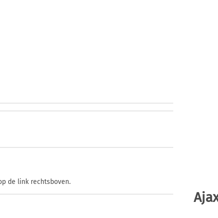
op de link rechtsboven.
Ajax