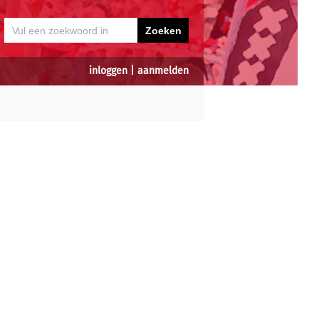
inloggen
|
aanmelden