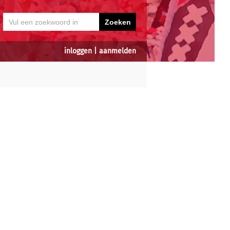
inloggen
|
aanmelden