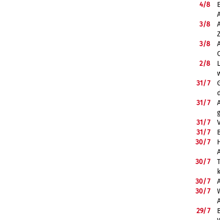
4/
8
3/
8
3/
8
2/
8
31/
7
31/
7
31/
7
31/
7
B
30/
7
30/
7
30/
7
30/
7
29/
7