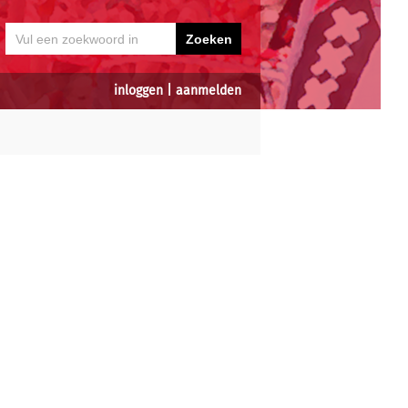
inloggen
|
aanmelden