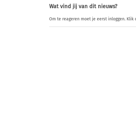
Wat vind jij van dit nieuws?
Om te reageren moet je eerst inloggen. Klik 