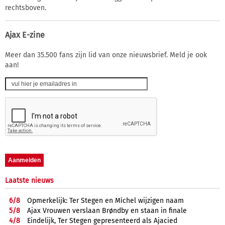
rechtsboven.
Ajax E-zine
Meer dan 35.500 fans zijn lid van onze nieuwsbrief. Meld je ook
aan!
Laatste nieuws
6/
8
Opmerkelijk: Ter Stegen en Míchel wijzigen naam
5/
8
Ajax Vrouwen verslaan Brøndby en staan in finale
4/
8
Eindelijk, Ter Stegen gepresenteerd als Ajacied