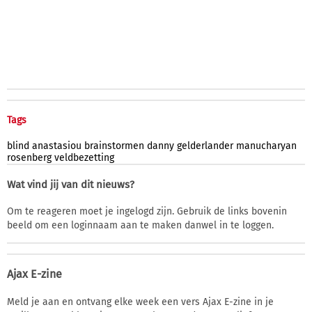
Tags
blind
anastasiou
brainstormen
danny
gelderlander
manucharyan
rosenberg
veldbezetting
Wat vind jij van dit nieuws?
Om te reageren moet je ingelogd zijn. Gebruik de links bovenin
beeld om een loginnaam aan te maken danwel in te loggen.
Ajax E-zine
Meld je aan en ontvang elke week een vers Ajax E-zine in je