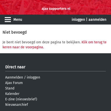
Menu
inloggen
|
aanmelden
Niet bevoegd
Je bent niet bevoegd om deze pagina te bekijken.
Klik om terug te
keren naar de voorpagina.
Direct naar
Aanmelden
/
inloggen
Ajax Forum
Stand
Kalender
E-zine (nieuwsbrief)
Nieuwsarchief