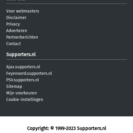
Voor webmasters
Disclaimer
Privacy
Adverteren
Partnerberichten
Contact
Supporters.nl
Ajax.supporters.nl
Feyenoord.supporters.nl
PSV.supporters.nl
Sitemap
Mijn voorkeuren
Cookie-instellingen
Copyright: © 1999-2023
Supporters.nl