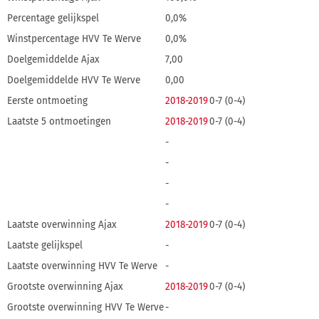
Percentage gelijkspel
0,0%
Winstpercentage HVV Te Werve
0,0%
Doelgemiddelde Ajax
7,00
Doelgemiddelde HVV Te Werve
0,00
Eerste ontmoeting
2018-2019
0-7 (0-4)
Laatste 5 ontmoetingen
2018-2019
0-7 (0-4)
-
-
-
-
Laatste overwinning Ajax
2018-2019
0-7 (0-4)
Laatste gelijkspel
-
Laatste overwinning HVV Te Werve
-
Grootste overwinning Ajax
2018-2019
0-7 (0-4)
Grootste overwinning HVV Te Werve
-