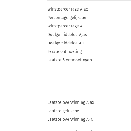
Winstpercentage Ajax
Percentage gelijkspel
Winstpercentage AFC
Doelgemiddelde Ajax
Doelgemiddelde AFC
Eerste ontmoeting
Laatste 5 ontmoetingen
Laatste overwinning Ajax
Laatste gelijkspel
Laatste overwinning AFC