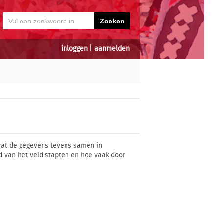
inloggen
|
aanmelden
at de gegevens tevens samen in
nd van het veld stapten en hoe vaak door