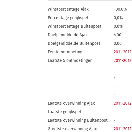
Winstpercentage Ajax
100,0%
Percentage gelijkspel
0,0%
Winstpercentage Buitenpost
0,0%
Doelgemiddelde Ajax
4,00
Doelgemiddelde Buitenpost
0,00
Eerste ontmoeting
2011-2012
Laatste 5 ontmoetingen
2011-2012
-
-
-
-
Laatste overwinning Ajax
2011-2012
Laatste gelijkspel
-
Laatste overwinning Buitenpost
-
Grootste overwinning Ajax
2011-2012