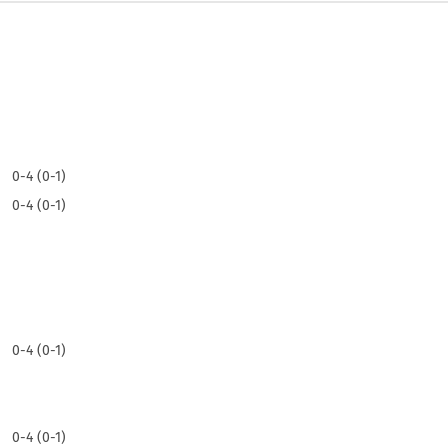
0-4 (0-1)
0-4 (0-1)
0-4 (0-1)
0-4 (0-1)