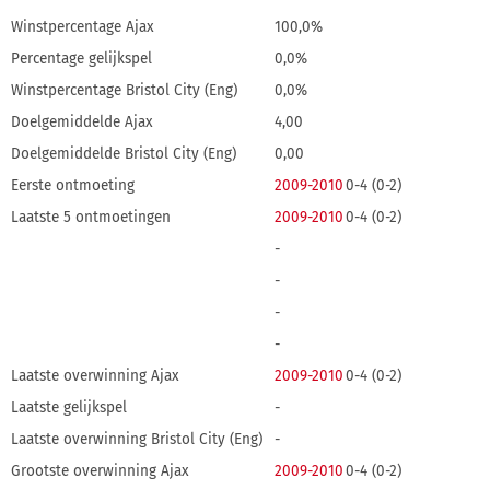
Winstpercentage Ajax
100,0%
Percentage gelijkspel
0,0%
Winstpercentage Bristol City (Eng)
0,0%
Doelgemiddelde Ajax
4,00
Doelgemiddelde Bristol City (Eng)
0,00
Eerste ontmoeting
2009-2010
0-4 (0-2)
Laatste 5 ontmoetingen
2009-2010
0-4 (0-2)
-
-
-
-
Laatste overwinning Ajax
2009-2010
0-4 (0-2)
Laatste gelijkspel
-
Laatste overwinning Bristol City (Eng)
-
Grootste overwinning Ajax
2009-2010
0-4 (0-2)