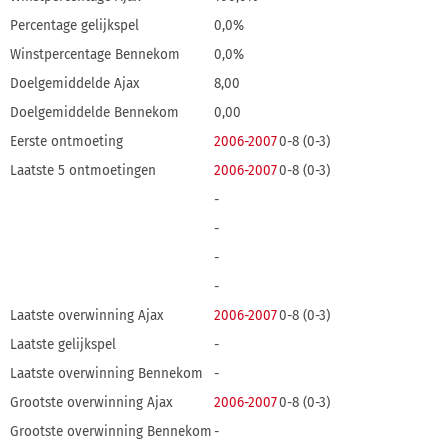
Percentage gelijkspel
0,0%
Winstpercentage Bennekom
0,0%
Doelgemiddelde Ajax
8,00
Doelgemiddelde Bennekom
0,00
Eerste ontmoeting
2006-2007
0-8 (0-3)
Laatste 5 ontmoetingen
2006-2007
0-8 (0-3)
-
-
-
-
Laatste overwinning Ajax
2006-2007
0-8 (0-3)
Laatste gelijkspel
-
Laatste overwinning Bennekom
-
Grootste overwinning Ajax
2006-2007
0-8 (0-3)
Grootste overwinning Bennekom
-