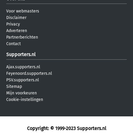
Voor webmasters
Disclaimer
Privacy
Adverteren
Partnerberichten
Contact
Supporters.nl
Ajax.supporters.nl
Feyenoord.supporters.nl
PSV.supporters.nl
Sitemap
Mijn voorkeuren
Cookie-instellingen
Copyright: © 1999-2023
Supporters.nl