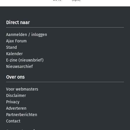
Direct naar
Aanmelden
/
inloggen
Ajax Forum
Stand
Kalender
E-zine (nieuwsbrief)
Nieuwsarchief
Over ons
Voor webmasters
Disclaimer
Privacy
Adverteren
Partnerberichten
Contact