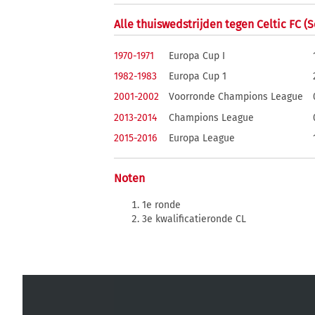
Alle thuiswedstrijden tegen Celtic FC (
1970-1971
Europa Cup I
1982-1983
Europa Cup 1
2001-2002
Voorronde Champions League
2013-2014
Champions League
2015-2016
Europa League
Noten
1e ronde
3e kwalificatieronde CL