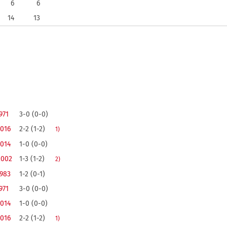
6
6
14
13
971
3-0 (0-0)
2016
2-2 (1-2)
1)
2014
1-0 (0-0)
2002
1-3 (1-2)
2)
1983
1-2 (0-1)
971
3-0 (0-0)
2014
1-0 (0-0)
2016
2-2 (1-2)
1)