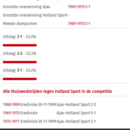
Grootste overwinning Ajax
1969-1970
5-1
Grootste overwinning Holland Sport
-
Meeste doelpunten
1969-1970
5-1
Uitslag:
2-1
- 33,3%
Uitslag:
2-2
- 33,3%
Uitslag:
5-1
- 33,3%
Alle thuiswedstrijden tegen Holland Sport in de competitie
1968-1969
Eredivisie
30-11-1999
Ajax-Holland Sport
2-2
1969-1970
Eredivisie
Ajax-Holland Sport
5-1
1970-1971
Eredivisie
30-11-1999
Ajax-Holland Sport
2-1