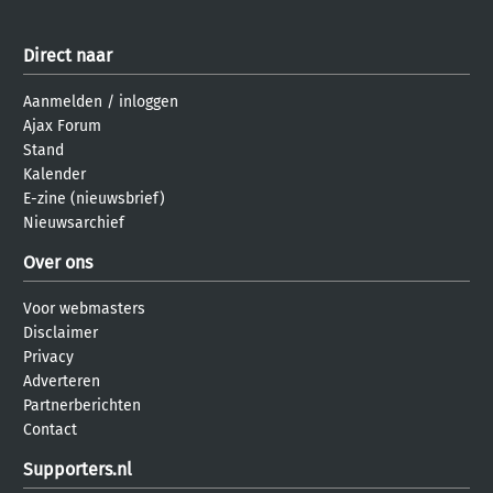
Direct naar
Aanmelden
/
inloggen
Ajax Forum
Stand
Kalender
E-zine (nieuwsbrief)
Nieuwsarchief
Over ons
Voor webmasters
Disclaimer
Privacy
Adverteren
Partnerberichten
Contact
Supporters.nl