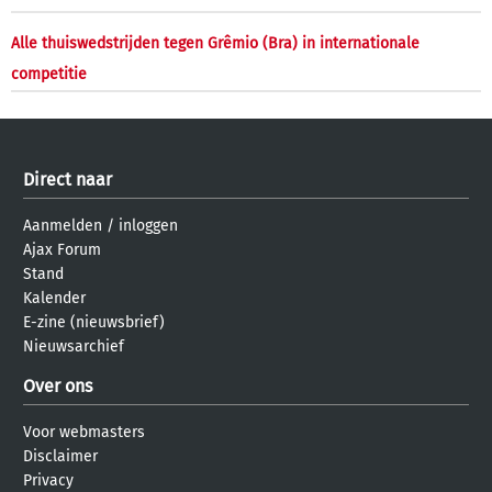
Alle thuiswedstrijden tegen Grêmio (Bra) in internationale
competitie
Direct naar
Aanmelden
/
inloggen
Ajax Forum
Stand
Kalender
E-zine (nieuwsbrief)
Nieuwsarchief
Over ons
Voor webmasters
Disclaimer
Privacy