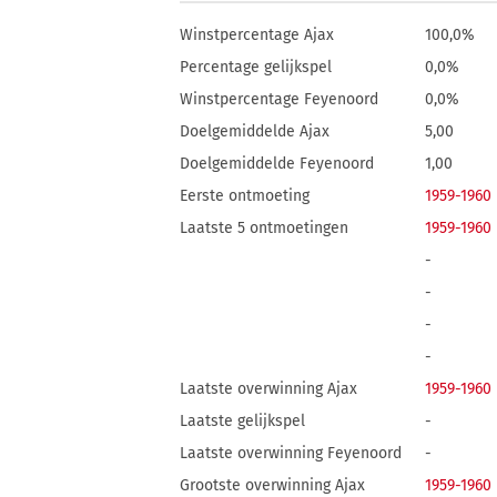
Winstpercentage Ajax
100,0%
Percentage gelijkspel
0,0%
Winstpercentage Feyenoord
0,0%
Doelgemiddelde Ajax
5,00
Doelgemiddelde Feyenoord
1,00
Eerste ontmoeting
1959-1960
Laatste 5 ontmoetingen
1959-1960
-
-
-
-
Laatste overwinning Ajax
1959-1960
Laatste gelijkspel
-
Laatste overwinning Feyenoord
-
Grootste overwinning Ajax
1959-1960