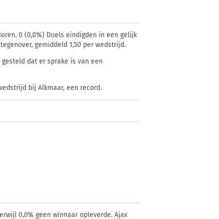
loren. 0 (0,0%) Duels eindigden in een gelijk
 tegenover, gemiddeld 1,50 per wedstrijd.
gesteld dat er sprake is van een
wedstrijd bij Alkmaar, een record.
erwijl 0,0% geen winnaar opleverde. Ajax