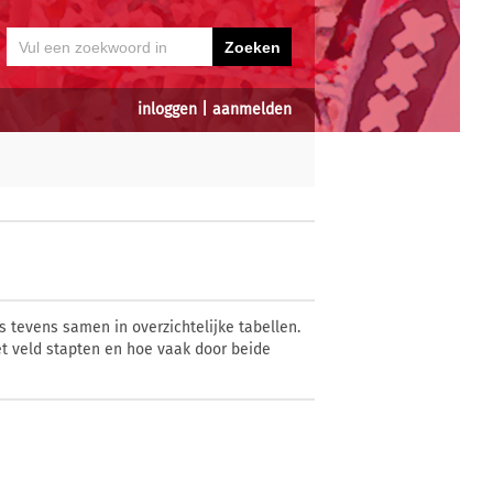
inloggen
|
aanmelden
 tevens samen in overzichtelijke tabellen.
t veld stapten en hoe vaak door beide