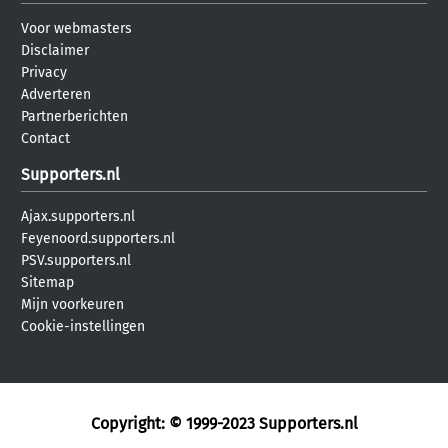
Voor webmasters
Disclaimer
Privacy
Adverteren
Partnerberichten
Contact
Supporters.nl
Ajax.supporters.nl
Feyenoord.supporters.nl
PSV.supporters.nl
Sitemap
Mijn voorkeuren
Cookie-instellingen
Copyright: © 1999-2023
Supporters.nl