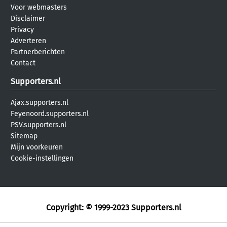
Voor webmasters
Disclaimer
Privacy
Adverteren
Partnerberichten
Contact
Supporters.nl
Ajax.supporters.nl
Feyenoord.supporters.nl
PSV.supporters.nl
Sitemap
Mijn voorkeuren
Cookie-instellingen
Copyright: © 1999-2023
Supporters.nl