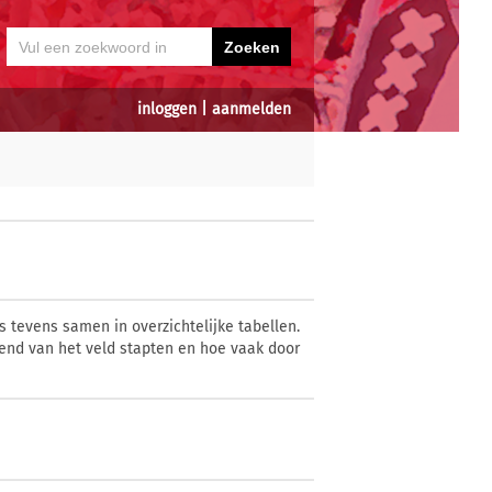
inloggen
|
aanmelden
 tevens samen in overzichtelijke tabellen.
end van het veld stapten en hoe vaak door