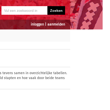
inloggen
|
aanmelden
 tevens samen in overzichtelijke tabellen.
eld stapten en hoe vaak door beide teams