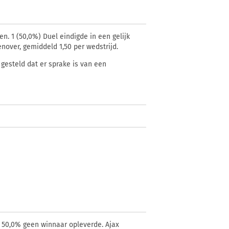
en. 1 (50,0%) Duel eindigde in een gelijk
enover, gemiddeld 1,50 per wedstrijd.
gesteld dat er sprake is van een
l 50,0% geen winnaar opleverde. Ajax