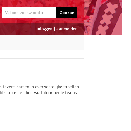
inloggen
|
aanmelden
 tevens samen in overzichtelijke tabellen.
eld stapten en hoe vaak door beide teams